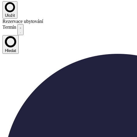
Uložit
Rezervace ubytování
Termín
Hledat